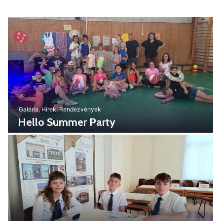
Galéria
,
Hírek
,
Rendezvények
Hello Summer Party