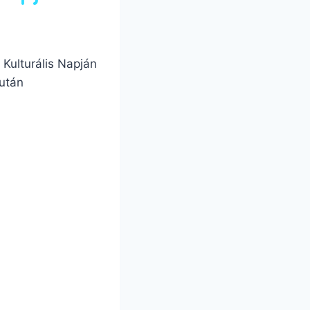
Kulturális Napján
után