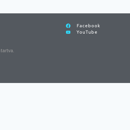
Facebook
YouTube
tartva.