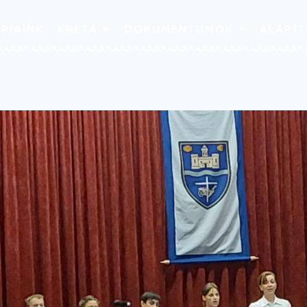
PJAINK
KRÉTA
DOKUMENTUMOK
ALAPÍ