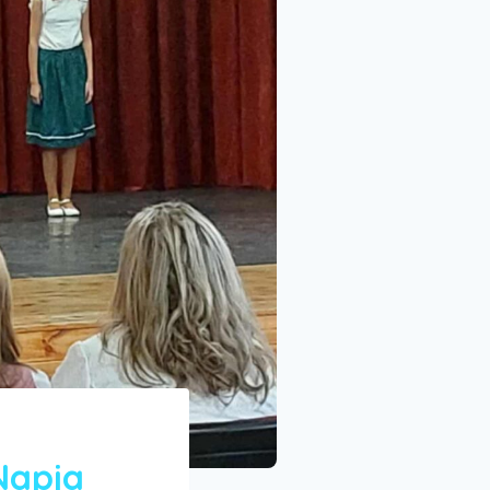
Napja