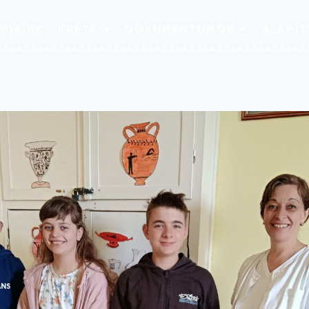
PJAINK
KRÉTA
DOKUMENTUMOK
ALAPÍ