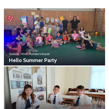
Galéria
,
Hírek
,
Rendezvények
Hello Summer Party