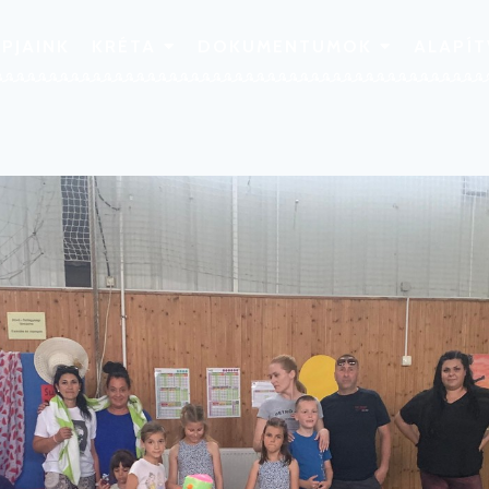
PJAINK
KRÉTA
DOKUMENTUMOK
ALAPÍ