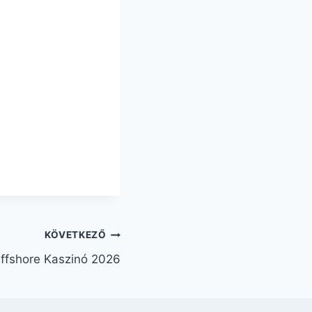
KÖVETKEZŐ
ffshore Kaszinó 2026