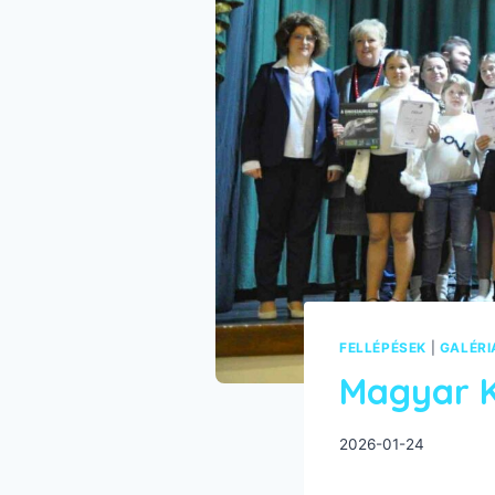
FELLÉPÉSEK
|
GALÉRI
Magyar K
2026-01-24