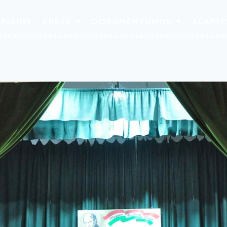
PJAINK
KRÉTA
DOKUMENTUMOK
ALAPÍ