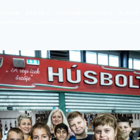
PJAINK
KRÉTA
DOKUMENTUMOK
ALAPÍ